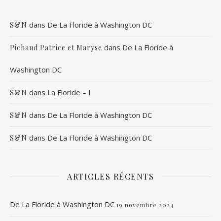
dans
De La Floride à Washington DC
S&N
dans
De La Floride à
Pichaud Patrice et Maryse
Washington DC
dans
La Floride – I
S&N
dans
De La Floride à Washington DC
S&N
dans
De La Floride à Washington DC
S&N
ARTICLES RÉCENTS
De La Floride à Washington DC
19 novembre 2024