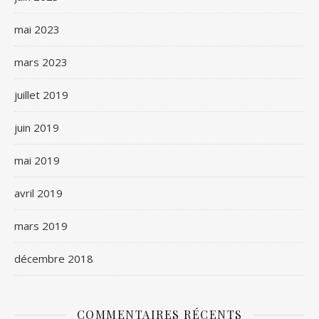
mai 2023
mars 2023
juillet 2019
juin 2019
mai 2019
avril 2019
mars 2019
décembre 2018
COMMENTAIRES RÉCENTS