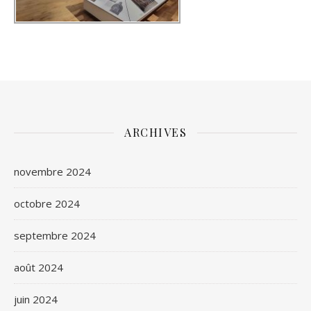
ARCHIVES
novembre 2024
octobre 2024
septembre 2024
août 2024
juin 2024