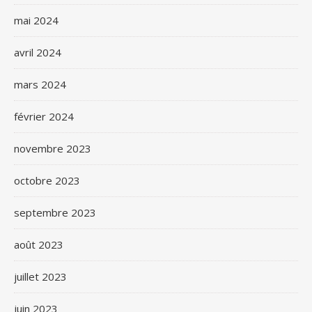
mai 2024
avril 2024
mars 2024
février 2024
novembre 2023
octobre 2023
septembre 2023
août 2023
juillet 2023
juin 2023