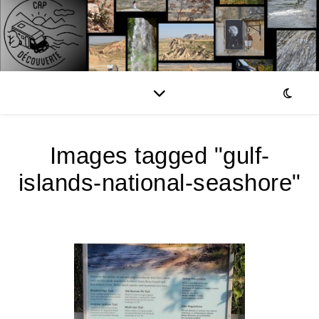
Images tagged "gulf-
islands-national-seashore"