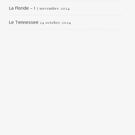
La Floride – I
7 novembre 2024
Le Tennessee
24 octobre 2024