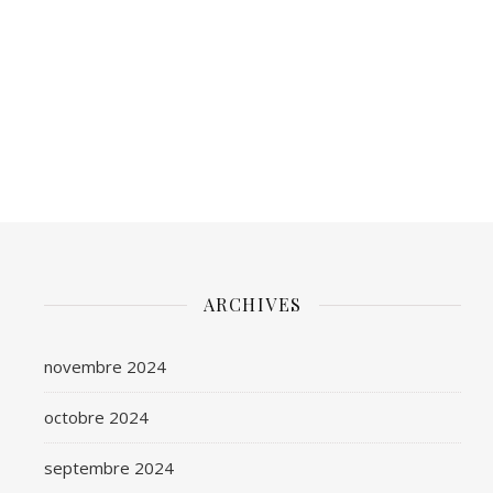
ARCHIVES
novembre 2024
octobre 2024
septembre 2024