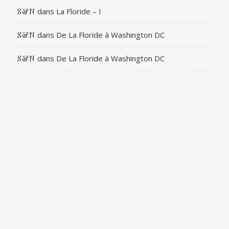
dans
La Floride – I
S&N
dans
De La Floride à Washington DC
S&N
dans
De La Floride à Washington DC
S&N