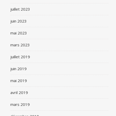
juillet 2023
juin 2023
mai 2023
mars 2023
juillet 2019
juin 2019
mai 2019
avril 2019
mars 2019