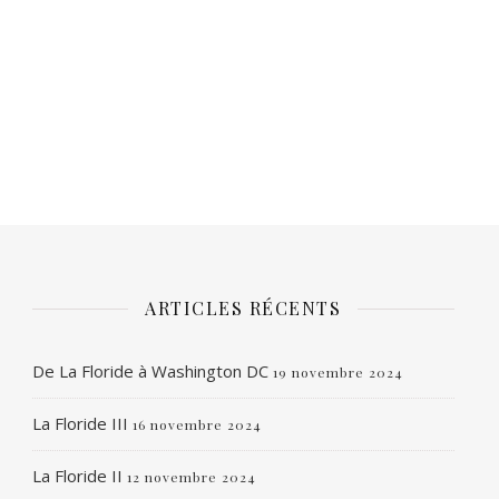
ARTICLES RÉCENTS
De La Floride à Washington DC
19 novembre 2024
La Floride III
16 novembre 2024
La Floride II
12 novembre 2024