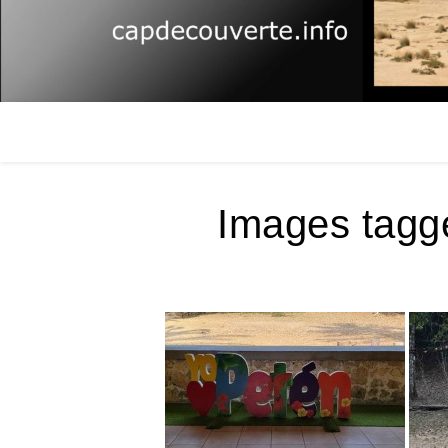
Images tagg