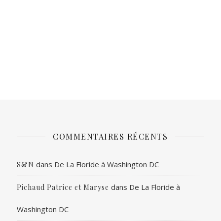
COMMENTAIRES RÉCENTS
dans
De La Floride à Washington DC
S&N
dans
De La Floride à
Pichaud Patrice et Maryse
Washington DC