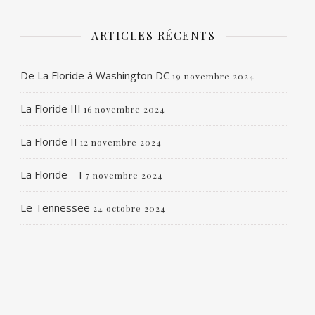
ARTICLES RÉCENTS
De La Floride à Washington DC
19 novembre 2024
La Floride III
16 novembre 2024
La Floride II
12 novembre 2024
La Floride – I
7 novembre 2024
Le Tennessee
24 octobre 2024