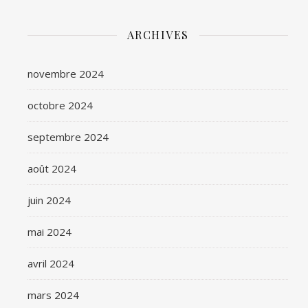
ARCHIVES
novembre 2024
octobre 2024
septembre 2024
août 2024
juin 2024
mai 2024
avril 2024
mars 2024