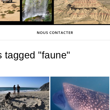
NOUS CONTACTER
 tagged "faune"