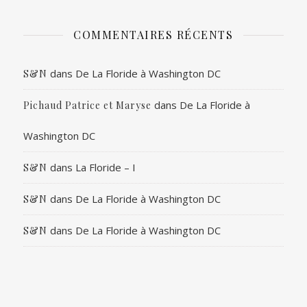
COMMENTAIRES RÉCENTS
dans
De La Floride à Washington DC
S&N
dans
De La Floride à
Pichaud Patrice et Maryse
Washington DC
dans
La Floride – I
S&N
dans
De La Floride à Washington DC
S&N
dans
De La Floride à Washington DC
S&N