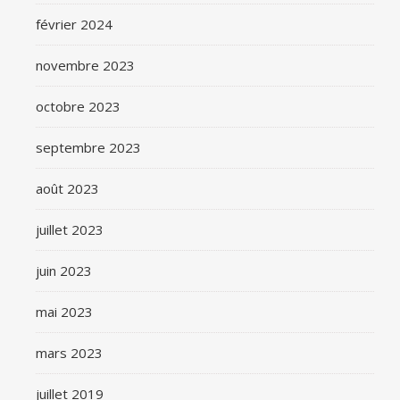
février 2024
novembre 2023
octobre 2023
septembre 2023
août 2023
juillet 2023
juin 2023
mai 2023
mars 2023
juillet 2019