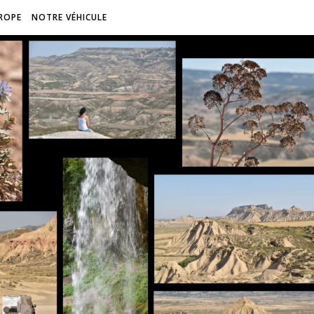
ROPE
NOTRE VÉHICULE