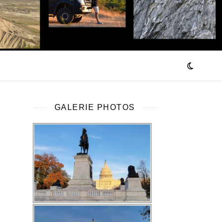
GALERIE PHOTOS