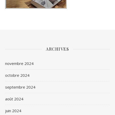
ARCHIVES
novembre 2024
octobre 2024
septembre 2024
août 2024
juin 2024