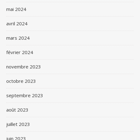
mai 2024
avril 2024
mars 2024
février 2024
novembre 2023
octobre 2023
septembre 2023
août 2023
juillet 2023
juin 2023