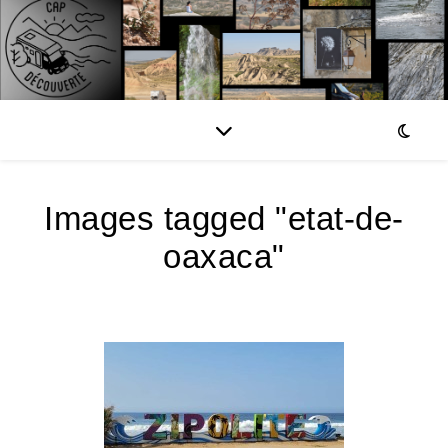
Images tagged "etat-de-
oaxaca"