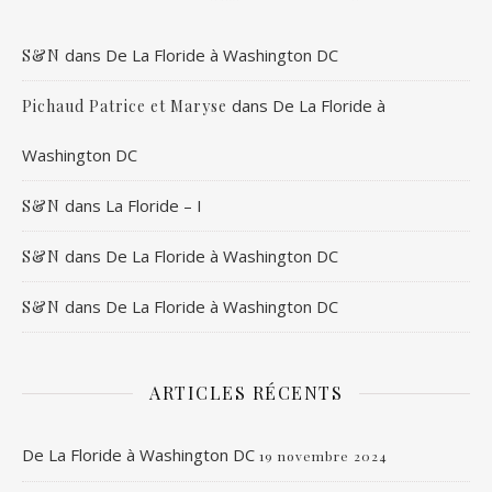
dans
De La Floride à Washington DC
S&N
dans
De La Floride à
Pichaud Patrice et Maryse
Washington DC
dans
La Floride – I
S&N
dans
De La Floride à Washington DC
S&N
dans
De La Floride à Washington DC
S&N
ARTICLES RÉCENTS
De La Floride à Washington DC
19 novembre 2024