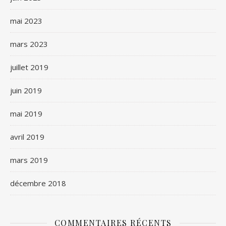
mai 2023
mars 2023
juillet 2019
juin 2019
mai 2019
avril 2019
mars 2019
décembre 2018
COMMENTAIRES RÉCENTS