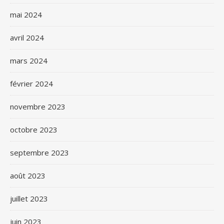
mai 2024
avril 2024
mars 2024
février 2024
novembre 2023
octobre 2023
septembre 2023
août 2023
juillet 2023
juin 2023