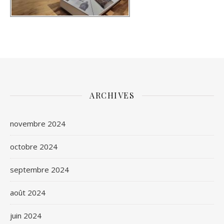
ARCHIVES
novembre 2024
octobre 2024
septembre 2024
août 2024
juin 2024