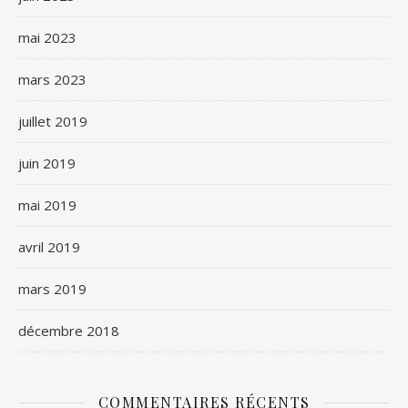
mai 2023
mars 2023
juillet 2019
juin 2019
mai 2019
avril 2019
mars 2019
décembre 2018
COMMENTAIRES RÉCENTS