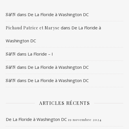
dans
De La Floride à Washington DC
S&N
dans
De La Floride à
Pichaud Patrice et Maryse
Washington DC
dans
La Floride – I
S&N
dans
De La Floride à Washington DC
S&N
dans
De La Floride à Washington DC
S&N
ARTICLES RÉCENTS
De La Floride à Washington DC
19 novembre 2024