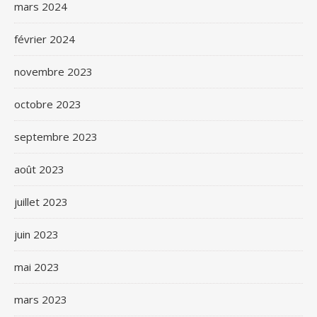
mars 2024
février 2024
novembre 2023
octobre 2023
septembre 2023
août 2023
juillet 2023
juin 2023
mai 2023
mars 2023