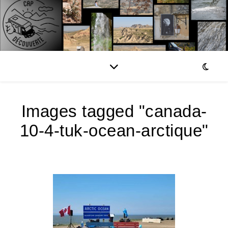
Images tagged "canada-
10-4-tuk-ocean-arctique"