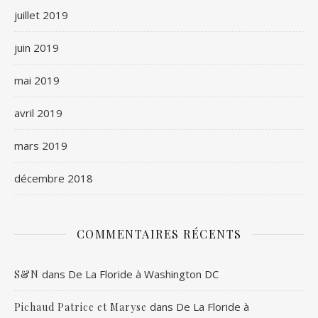
juillet 2019
juin 2019
mai 2019
avril 2019
mars 2019
décembre 2018
COMMENTAIRES RÉCENTS
dans
De La Floride à Washington DC
S&N
dans
De La Floride à
Pichaud Patrice et Maryse