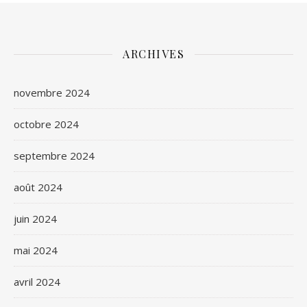
ARCHIVES
novembre 2024
octobre 2024
septembre 2024
août 2024
juin 2024
mai 2024
avril 2024