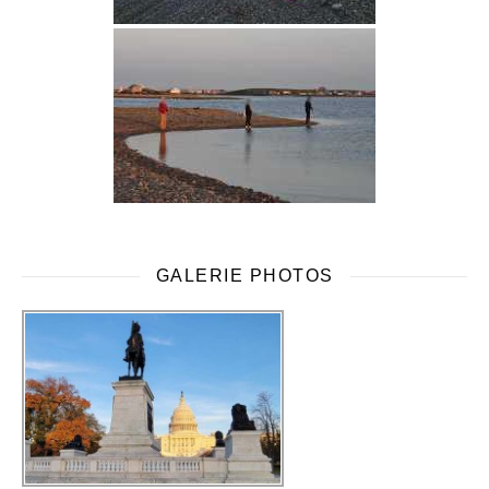
GALERIE PHOTOS