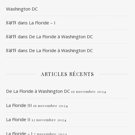
Washington DC
dans
La Floride – I
S&N
dans
De La Floride à Washington DC
S&N
dans
De La Floride à Washington DC
S&N
ARTICLES RÉCENTS
De La Floride à Washington DC
19 novembre 2024
La Floride III
16 novembre 2024
La Floride II
12 novembre 2024
La Floride – I
7 novembre 2024