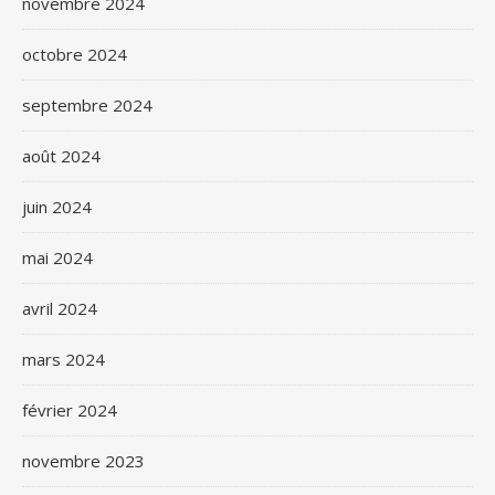
novembre 2024
octobre 2024
septembre 2024
août 2024
juin 2024
mai 2024
avril 2024
mars 2024
février 2024
novembre 2023