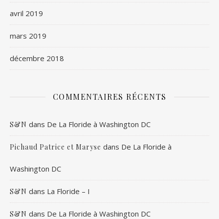
avril 2019
mars 2019
décembre 2018
COMMENTAIRES RÉCENTS
dans
De La Floride à Washington DC
S&N
dans
De La Floride à
Pichaud Patrice et Maryse
Washington DC
dans
La Floride – I
S&N
dans
De La Floride à Washington DC
S&N