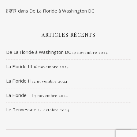
dans
De La Floride à Washington DC
S&N
ARTICLES RÉCENTS
De La Floride à Washington DC
19 novembre 2024
La Floride III
16 novembre 2024
La Floride II
12 novembre 2024
La Floride – I
7 novembre 2024
Le Tennessee
24 octobre 2024