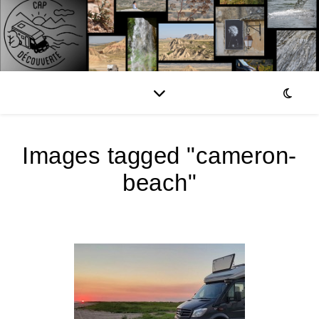
Images tagged "cameron-
beach"