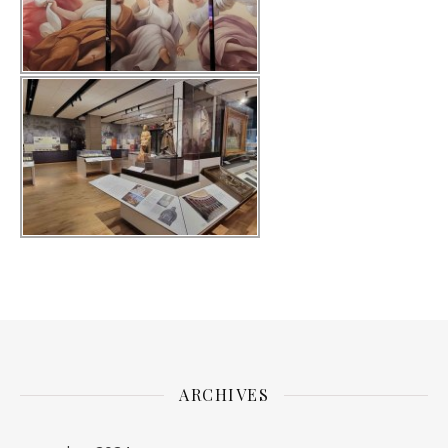
ARCHIVES