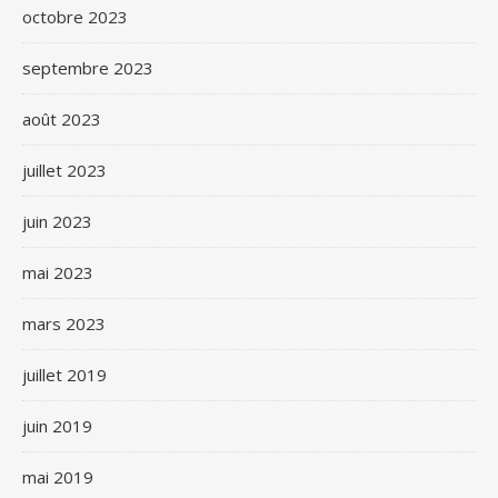
octobre 2023
septembre 2023
août 2023
juillet 2023
juin 2023
mai 2023
mars 2023
juillet 2019
juin 2019
mai 2019