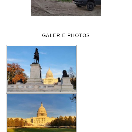
GALERIE PHOTOS