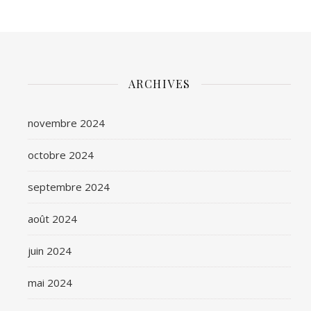
ARCHIVES
novembre 2024
octobre 2024
septembre 2024
août 2024
juin 2024
mai 2024