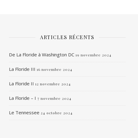
ARTICLES RÉCENTS
De La Floride à Washington DC
19 novembre 2024
La Floride III
16 novembre 2024
La Floride II
12 novembre 2024
La Floride – I
7 novembre 2024
Le Tennessee
24 octobre 2024