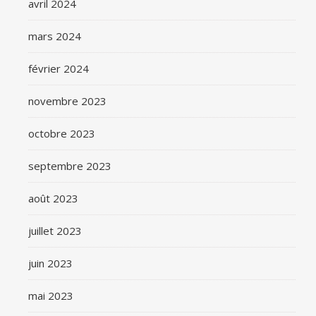
avril 2024
mars 2024
février 2024
novembre 2023
octobre 2023
septembre 2023
août 2023
juillet 2023
juin 2023
mai 2023