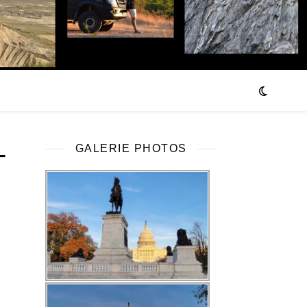
-
GALERIE PHOTOS