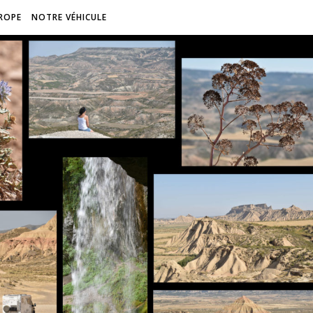
ROPE
NOTRE VÉHICULE