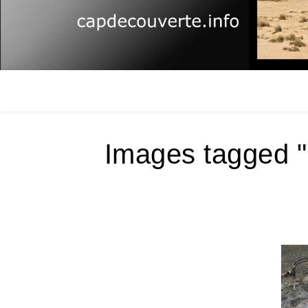
Images tagged "b