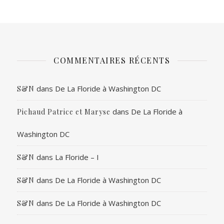
COMMENTAIRES RÉCENTS
dans
De La Floride à Washington DC
S&N
dans
De La Floride à
Pichaud Patrice et Maryse
Washington DC
dans
La Floride – I
S&N
dans
De La Floride à Washington DC
S&N
dans
De La Floride à Washington DC
S&N